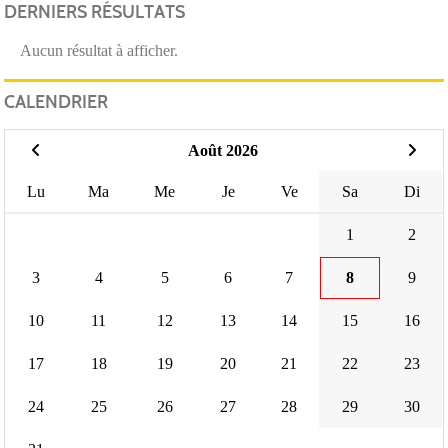
DERNIERS RÉSULTATS
Aucun résultat à afficher.
CALENDRIER
Août 2026
Lu
Ma
Me
Je
Ve
Sa
Di
1
2
3
4
5
6
7
8
9
10
11
12
13
14
15
16
17
18
19
20
21
22
23
24
25
26
27
28
29
30