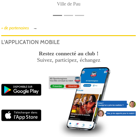
Ville de Pau
+ de partenaires
L'APPLICATION MOBILE
Restez connecté au club !
Suivez, participez, échangez