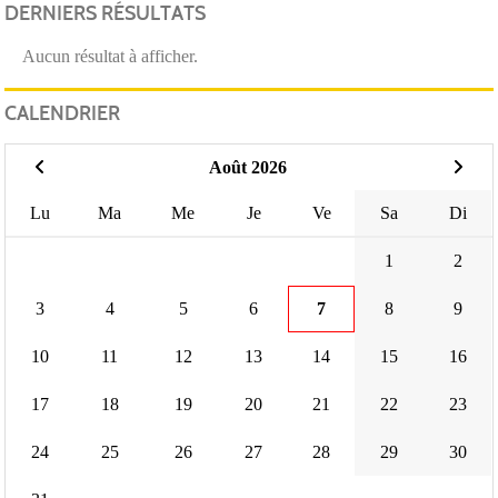
DERNIERS RÉSULTATS
Aucun résultat à afficher.
CALENDRIER
Août 2026
Lu
Ma
Me
Je
Ve
Sa
Di
1
2
3
4
5
6
7
8
9
10
11
12
13
14
15
16
17
18
19
20
21
22
23
24
25
26
27
28
29
30