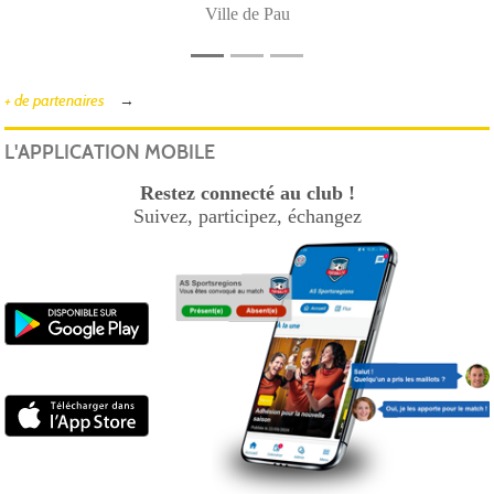
Ville de Pau
+ de partenaires
L'APPLICATION MOBILE
Restez connecté au club !
Suivez, participez, échangez