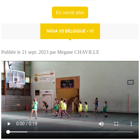
En savoir plus
NIGIA VS BELGIQUE - V1
Publiée le
21 sept. 2023
par Megane CHAVILLE