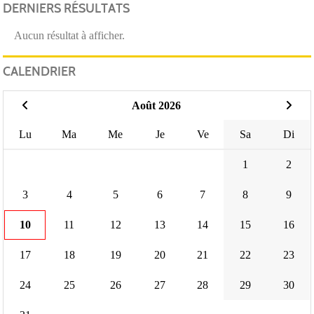
DERNIERS RÉSULTATS
Aucun résultat à afficher.
CALENDRIER
Août 2026
Lu
Ma
Me
Je
Ve
Sa
Di
1
2
3
4
5
6
7
8
9
10
11
12
13
14
15
16
17
18
19
20
21
22
23
24
25
26
27
28
29
30