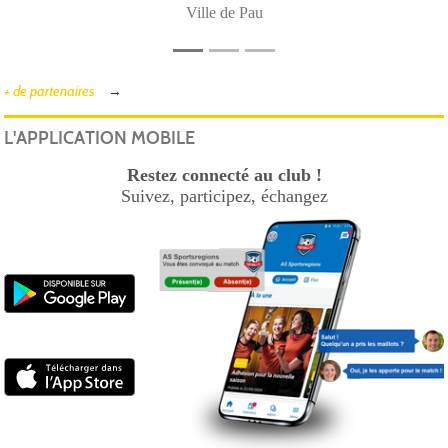
Ville de Pau
+ de partenaires
L'APPLICATION MOBILE
Restez connecté au club !
Suivez, participez, échangez