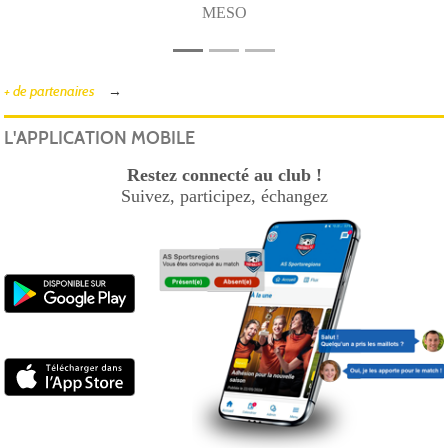
MESO
+ de partenaires
L'APPLICATION MOBILE
Restez connecté au club !
Suivez, participez, échangez