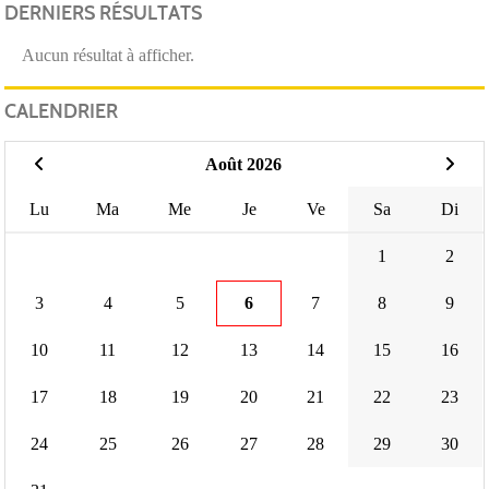
DERNIERS RÉSULTATS
Aucun résultat à afficher.
CALENDRIER
Août 2026
Lu
Ma
Me
Je
Ve
Sa
Di
1
2
3
4
5
6
7
8
9
10
11
12
13
14
15
16
17
18
19
20
21
22
23
24
25
26
27
28
29
30