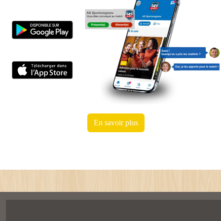
En savoir plus