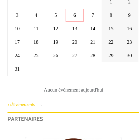
1
2
3
4
5
6
7
8
9
10
11
12
13
14
15
16
17
18
19
20
21
22
23
24
25
26
27
28
29
30
31
Aucun évènement aujourd'hui
+ d'évènements
PARTENAIRES