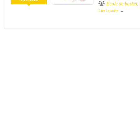
Ecole de basket
Lire la suite