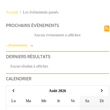
Accueil
Les évènements passés
PROCHAINS ÉVÉNEMENTS
Aucun évènement à afficher.
+ d'évènements
DERNIERS RÉSULTATS
Aucun résultat à afficher.
CALENDRIER
Août 2026
Lu
Ma
Me
Je
Ve
Sa
Di