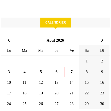
CALENDRIER
Août 2026
Lu
Ma
Me
Je
Ve
Sa
Di
1
2
3
4
5
6
7
8
9
10
11
12
13
14
15
16
17
18
19
20
21
22
23
24
25
26
27
28
29
30