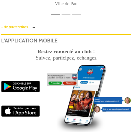
Ville de Pau
+ de partenaires
L'APPLICATION MOBILE
Restez connecté au club !
Suivez, participez, échangez