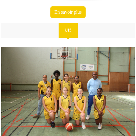
En savoir plus
U15