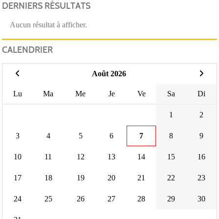
DERNIERS RÉSULTATS
Aucun résultat à afficher.
CALENDRIER
Août 2026
Lu
Ma
Me
Je
Ve
Sa
Di
1
2
3
4
5
6
7
8
9
10
11
12
13
14
15
16
17
18
19
20
21
22
23
24
25
26
27
28
29
30