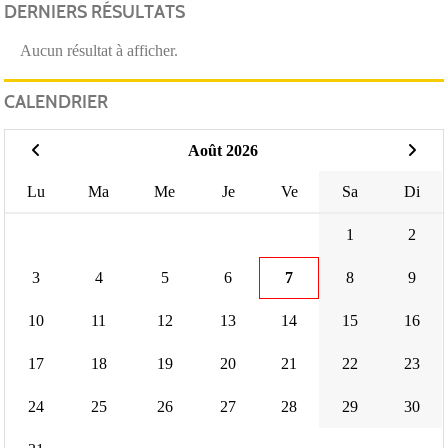
DERNIERS RÉSULTATS
Aucun résultat à afficher.
CALENDRIER
Août 2026
Lu
Ma
Me
Je
Ve
Sa
Di
1
2
3
4
5
6
7
8
9
10
11
12
13
14
15
16
17
18
19
20
21
22
23
24
25
26
27
28
29
30