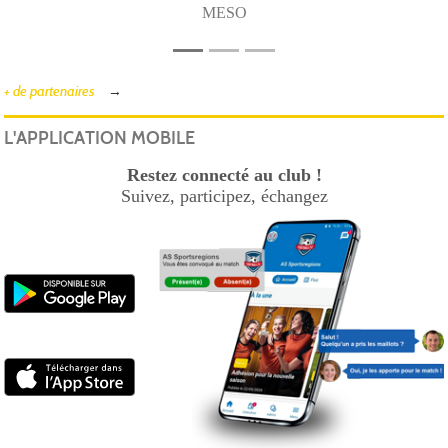
MESO
+ de partenaires
L'APPLICATION MOBILE
Restez connecté au club !
Suivez, participez, échangez