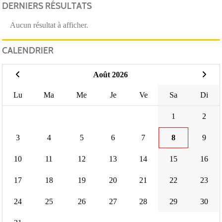
DERNIERS RÉSULTATS
Aucun résultat à afficher.
CALENDRIER
Août 2026
Lu
Ma
Me
Je
Ve
Sa
Di
1
2
3
4
5
6
7
8
9
10
11
12
13
14
15
16
17
18
19
20
21
22
23
24
25
26
27
28
29
30