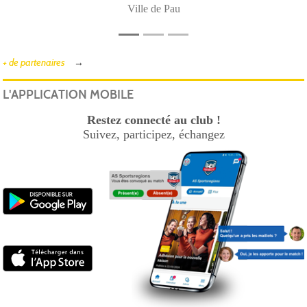
Ville de Pau
+ de partenaires
L'APPLICATION MOBILE
Restez connecté au club !
Suivez, participez, échangez