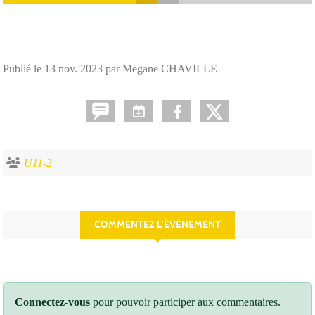
Publié le
13 nov. 2023
par Megane CHAVILLE
U11-2
COMMENTEZ L’ÉVÈNEMENT
Connectez-vous
pour pouvoir participer aux commentaires.