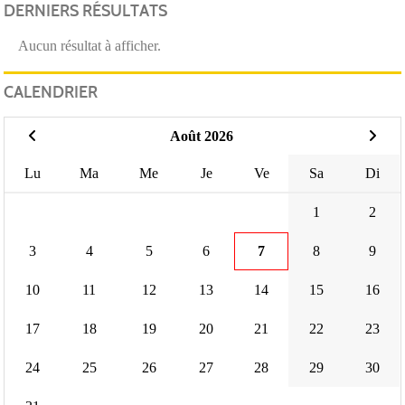
DERNIERS RÉSULTATS
Aucun résultat à afficher.
CALENDRIER
Août 2026
Lu
Ma
Me
Je
Ve
Sa
Di
1
2
3
4
5
6
7
8
9
10
11
12
13
14
15
16
17
18
19
20
21
22
23
24
25
26
27
28
29
30