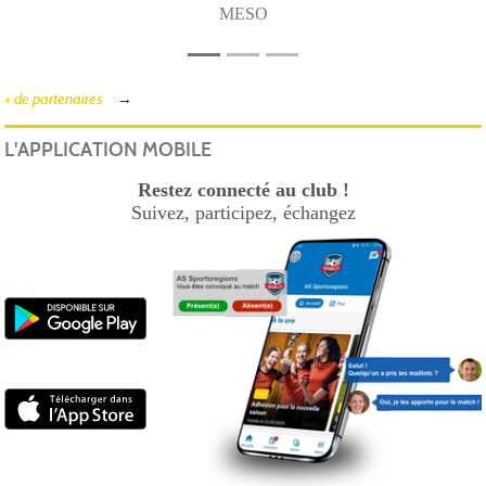
MESO
+ de partenaires
L'APPLICATION MOBILE
Restez connecté au club !
Suivez, participez, échangez