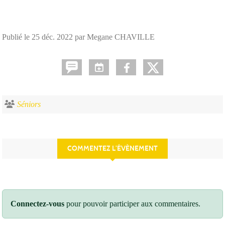
Publié le
25 déc. 2022
par Megane CHAVILLE
Séniors
COMMENTEZ L’ÉVÈNEMENT
Connectez-vous
pour pouvoir participer aux commentaires.