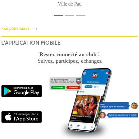
Ville de Pau
+ de partenaires
L'APPLICATION MOBILE
Restez connecté au club !
Suivez, participez, échangez