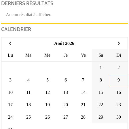
DERNIERS RÉSULTATS
Aucun résultat à afficher.
CALENDRIER
Août 2026
Lu
Ma
Me
Je
Ve
Sa
Di
1
2
3
4
5
6
7
8
9
10
11
12
13
14
15
16
17
18
19
20
21
22
23
24
25
26
27
28
29
30