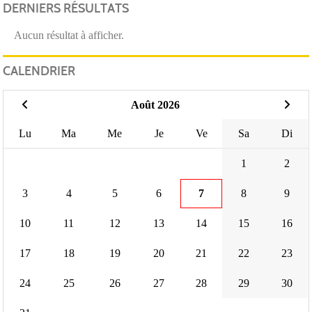
DERNIERS RÉSULTATS
Aucun résultat à afficher.
CALENDRIER
Août 2026
Lu
Ma
Me
Je
Ve
Sa
Di
1
2
3
4
5
6
7
8
9
10
11
12
13
14
15
16
17
18
19
20
21
22
23
24
25
26
27
28
29
30