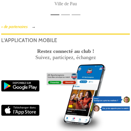
Ville de Pau
+ de partenaires
L'APPLICATION MOBILE
Restez connecté au club !
Suivez, participez, échangez