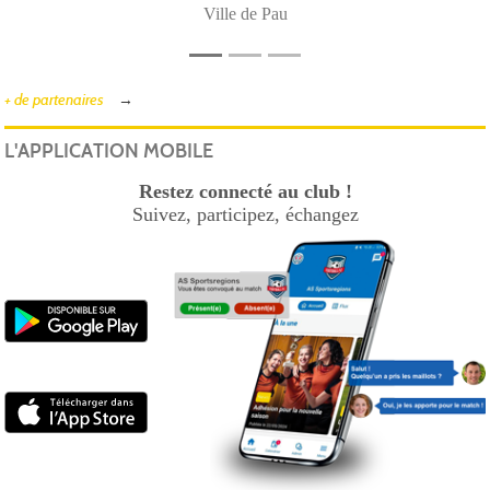
Ville de Pau
+ de partenaires
L'APPLICATION MOBILE
Restez connecté au club !
Suivez, participez, échangez