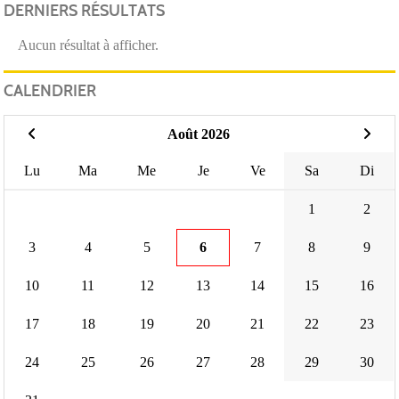
DERNIERS RÉSULTATS
Aucun résultat à afficher.
CALENDRIER
Août 2026
Lu
Ma
Me
Je
Ve
Sa
Di
1
2
3
4
5
6
7
8
9
10
11
12
13
14
15
16
17
18
19
20
21
22
23
24
25
26
27
28
29
30