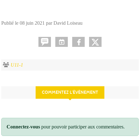
Publié le
08 juin 2021
par David Loiseau
U11-1
COMMENTEZ L’ÉVÈNEMENT
Connectez-vous
pour pouvoir participer aux commentaires.