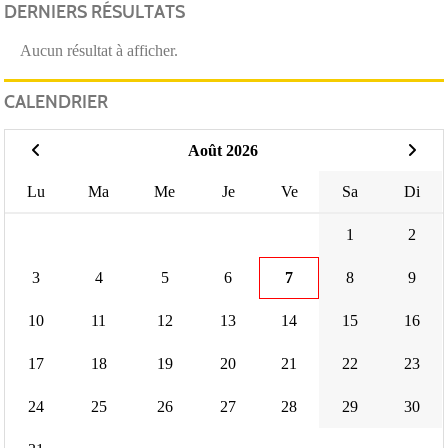
DERNIERS RÉSULTATS
Aucun résultat à afficher.
CALENDRIER
Août 2026
Lu
Ma
Me
Je
Ve
Sa
Di
1
2
3
4
5
6
7
8
9
10
11
12
13
14
15
16
17
18
19
20
21
22
23
24
25
26
27
28
29
30