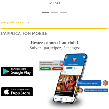
MESO
+ de partenaires
L'APPLICATION MOBILE
Restez connecté au club !
Suivez, participez, échangez