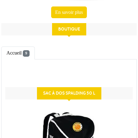
En savoir plus
BOUTIQUE
Accueil
9
SAC À DOS SPALDING 50 L