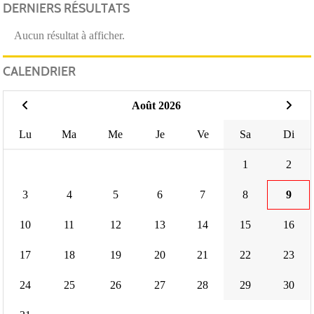
DERNIERS RÉSULTATS
Aucun résultat à afficher.
CALENDRIER
Août 2026
Lu
Ma
Me
Je
Ve
Sa
Di
1
2
3
4
5
6
7
8
9
10
11
12
13
14
15
16
17
18
19
20
21
22
23
24
25
26
27
28
29
30