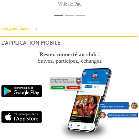
Ville de Pau
+ de partenaires
L'APPLICATION MOBILE
Restez connecté au club !
Suivez, participez, échangez