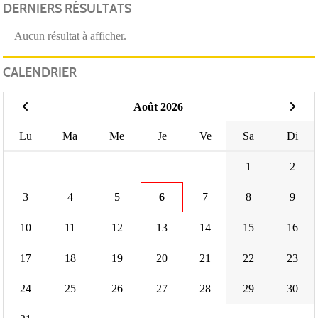
DERNIERS RÉSULTATS
Aucun résultat à afficher.
CALENDRIER
Août 2026
Lu
Ma
Me
Je
Ve
Sa
Di
1
2
3
4
5
6
7
8
9
10
11
12
13
14
15
16
17
18
19
20
21
22
23
24
25
26
27
28
29
30