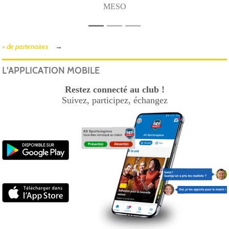
MESO
+ de partenaires
L'APPLICATION MOBILE
Restez connecté au club !
Suivez, participez, échangez